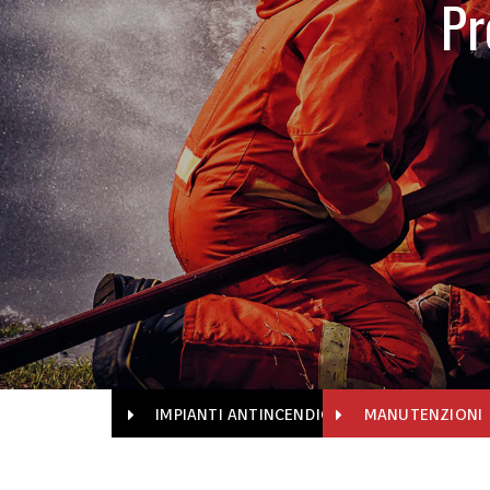
Pr
IMPIANTI ANTINCENDIO
MANUTENZIONI