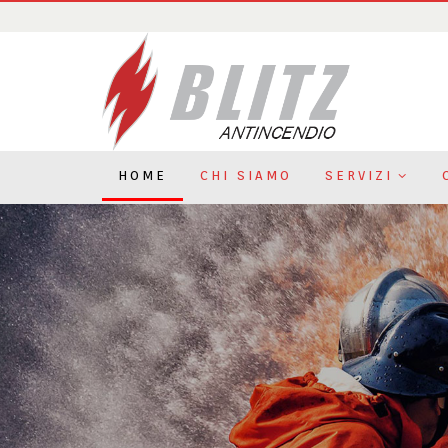
HOME
CHI SIAMO
SERVIZI