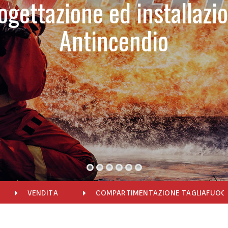
ogettazione ed installazi
Antincendio
VENDITA
COMPARTIMENTAZIONE TAGLIAFUOC