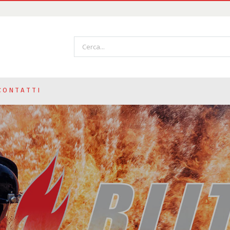
CONTATTI