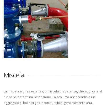
Miscela
La miscela è una sostanza, o miscela di sostanze, che applicata al
fuoco ne determina l’estinzione. La schiuma antincendio è un
aggregato di bolle di gas incombustibile, generalmente aria,