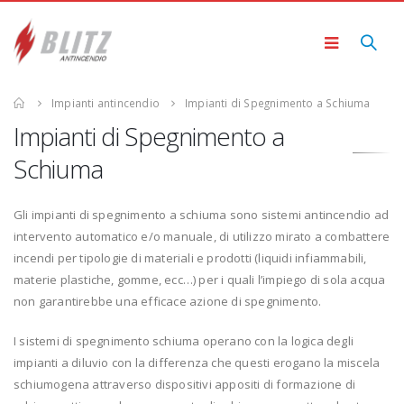
Impianti antincendio
Impianti di Spegnimento a Schiuma
Impianti di Spegnimento a
Schiuma
Gli impianti di spegnimento a schiuma sono sistemi antincendio ad
intervento automatico e/o manuale, di utilizzo mirato a combattere
incendi per tipologie di materiali e prodotti (liquidi infiammabili,
materie plastiche, gomme, ecc…) per i quali l’impiego di sola acqua
non garantirebbe una efficace azione di spegnimento.
I sistemi di spegnimento schiuma operano con la logica degli
impianti a diluvio con la differenza che questi erogano la miscela
schiumogena attraverso dispositivi appositi di formazione di